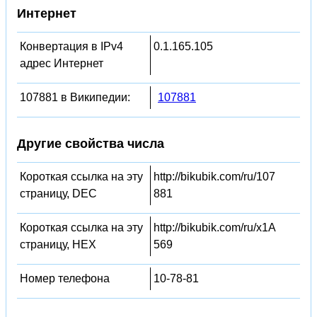
Интернет
Конвертация в IPv4
0.1.165.105
адрес Интернет
107881 в Википедии:
107881
Другие свойства числа
Короткая ссылка на эту
http://bikubik.com/ru/107
страницу, DEC
881
Короткая ссылка на эту
http://bikubik.com/ru/x1A
страницу, HEX
569
Номер телефона
10-78-81