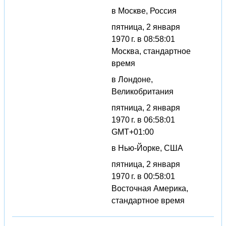
в Москве, Россия
пятница, 2 января
1970 г. в 08:58:01
Москва, стандартное
время
в Лондоне,
Великобритания
пятница, 2 января
1970 г. в 06:58:01
GMT+01:00
в Нью-Йорке, США
пятница, 2 января
1970 г. в 00:58:01
Восточная Америка,
стандартное время