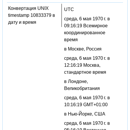
Конвертация UNIX
UTC
timestamp 10833379 в
среда, 6 мая 1970 г. в
дату и время
09:16:19 Всемирное
координированное
время
в Москве, Россия
среда, 6 мая 1970 г. в
12:16:19 Москва,
стандартное время
в Лондоне,
Великобритания
среда, 6 мая 1970 г. в
10:16:19 GMT+01:00
в Нью-Йорке, США
среда, 6 мая 1970 г. в