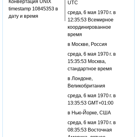
Конвертация UNIX
UTC
timestamp 10845353 в
среда, 6 мая 1970 г. в
дату и время
12:35:53 Всемирное
координированное
время
в Москве, Россия
среда, 6 мая 1970 г. в
15:35:53 Москва,
стандартное время
в Лондоне,
Великобритания
среда, 6 мая 1970 г. в
13:35:53 GMT+01:00
в Нью-Йорке, США
среда, 6 мая 1970 г. в
08:35:53 Восточная