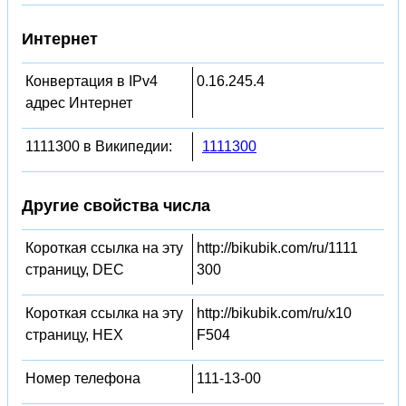
Интернет
Конвертация в IPv4
0.16.245.4
адрес Интернет
1111300 в Википедии:
1111300
Другие свойства числа
Короткая ссылка на эту
http://bikubik.com/ru/1111
страницу, DEC
300
Короткая ссылка на эту
http://bikubik.com/ru/x10
страницу, HEX
F504
Номер телефона
111-13-00