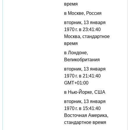
время
в Москве, Россия
вторник, 13 января
1970 г. в 23:41:40
Москва, стандартное
время
в Лондоне,
Великобритания
вторник, 13 января
1970 г. в 21:41:40
GMT+01:00
в Нью-Йорке, США
вторник, 13 января
1970 г. в 15:41:40
Восточная Америка,
стандартное время