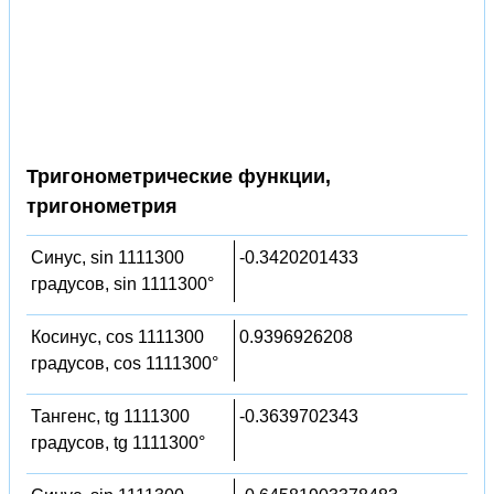
Тригонометрические функции,
тригонометрия
Синус, sin 1111300
-0.3420201433
градусов, sin 1111300°
Косинус, cos 1111300
0.9396926208
градусов, cos 1111300°
Тангенс, tg 1111300
-0.3639702343
градусов, tg 1111300°