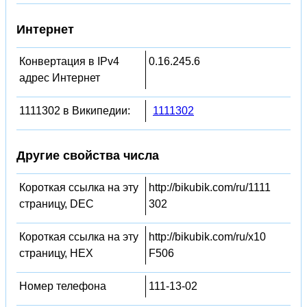
Интернет
Конвертация в IPv4
0.16.245.6
адрес Интернет
1111302 в Википедии:
1111302
Другие свойства числа
Короткая ссылка на эту
http://bikubik.com/ru/1111
страницу, DEC
302
Короткая ссылка на эту
http://bikubik.com/ru/x10
страницу, HEX
F506
Номер телефона
111-13-02