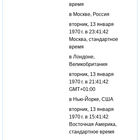
время
в Москве, Россия
вторник, 13 января
1970 г. в 23:41:42
Москва, стандартное
время
в Лондоне,
Великобритания
вторник, 13 января
1970 г. в 21:41:42
GMT+01:00
в Нью-Йорке, США
вторник, 13 января
1970 г. в 15:41:42
Восточная Америка,
стандартное время