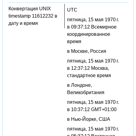
Конвертация UNIX
UTC
timestamp 11612232 в
пятница, 15 мая 1970 г.
дату и время
в 09:37:12 Всемирное
координированное
время
в Москве, Россия
пятница, 15 мая 1970 г.
в 12:37:12 Москва,
стандартное время
в Лондоне,
Великобритания
пятница, 15 мая 1970 г.
в 10:37:12 GMT+01:00
в Нью-Йорке, США
пятница, 15 мая 1970 г.