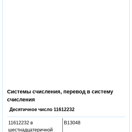
Системы счисления, перевод в систему
счисления
Десятичное число 11612232
11612232 в
B13048
шестнадцатеричной