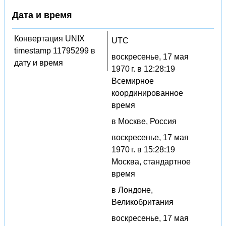
Дата и время
Конвертация UNIX
UTC
timestamp 11795299 в
воскресенье, 17 мая
дату и время
1970 г. в 12:28:19
Всемирное
координированное
время
в Москве, Россия
воскресенье, 17 мая
1970 г. в 15:28:19
Москва, стандартное
время
в Лондоне,
Великобритания
воскресенье, 17 мая