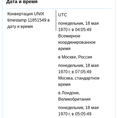
Дата и время
Конвертация UNIX
UTC
timestamp 11851549 в
понедельник, 18 мая
дату и время
1970 г. в 04:05:49
Всемирное
координированное
время
в Москве, Россия
понедельник, 18 мая
1970 г. в 07:05:49
Москва, стандартное
время
в Лондоне,
Великобритания
понедельник, 18 мая
1970 г. в 05:05:49