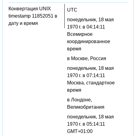
Конвертация UNIX
UTC
timestamp 11852051 в
понедельник, 18 мая
дату и время
1970 г. в 04:14:11
Всемирное
координированное
время
в Москве, Россия
понедельник, 18 мая
1970 г. в 07:14:11
Москва, стандартное
время
в Лондоне,
Великобритания
понедельник, 18 мая
1970 г. в 05:14:11
GMT+01:00