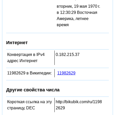
вторник, 19 мая 1970 г.
в 12:30:29 Восточная
Америка, летнее
время
Интернет
Конвертация в IPv4
0.182.215.37
адрес Интернет
11982629 в Википедии:
11982629
Другие свойства числа
Короткая ссылка на эту
http://bikubik.com/ru/1198
страницу, DEC
2629