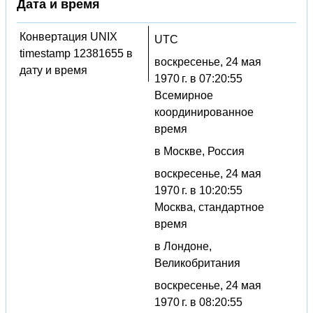
Дата и время
Конвертация UNIX
UTC
timestamp 12381655 в
воскресенье, 24 мая
дату и время
1970 г. в 07:20:55
Всемирное
координированное
время
в Москве, Россия
воскресенье, 24 мая
1970 г. в 10:20:55
Москва, стандартное
время
в Лондоне,
Великобритания
воскресенье, 24 мая
1970 г. в 08:20:55