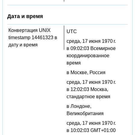
Дата и время
Конвертация UNIX
UTC
timestamp 14461323 в
среда, 17 июня 1970 г.
дату и время
в 09:02:03 Всемирное
координированное
время
в Москве, Россия
среда, 17 июня 1970 г.
в 12:02:03 Москва,
стандартное время
в Лондоне,
Великобритания
среда, 17 июня 1970 г.
в 10:02:03 GMT+01:00