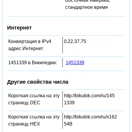
Восточная Америка,
стандартное время
Интернет
Конвертация в IPv4
0.22.37.75
адрес Интернет
1451339 в Википедии:
1451339
Другие свойства числа
Короткая ссылка на эту
http://bikubik.com/ru/145
страницу, DEC
1339
Короткая ссылка на эту
http://bikubik.com/ru/x162
страницу, HEX
54B