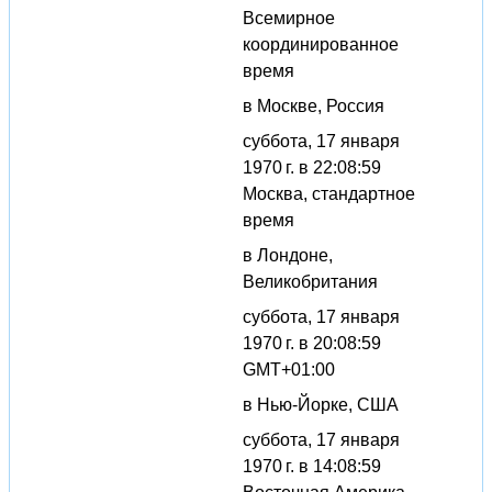
Всемирное
координированное
время
в Москве, Россия
суббота, 17 января
1970 г. в 22:08:59
Москва, стандартное
время
в Лондоне,
Великобритания
суббота, 17 января
1970 г. в 20:08:59
GMT+01:00
в Нью-Йорке, США
суббота, 17 января
1970 г. в 14:08:59