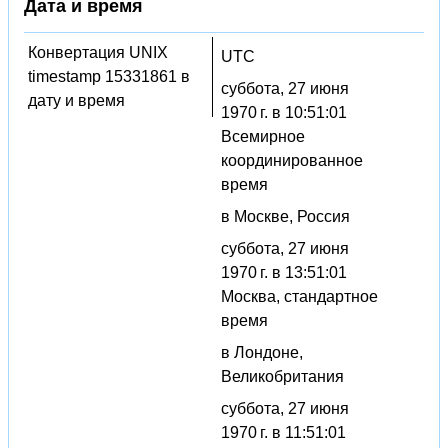
Дата и время
Конвертация UNIX
UTC
timestamp 15331861 в
суббота, 27 июня
дату и время
1970 г. в 10:51:01
Всемирное
координированное
время
в Москве, Россия
суббота, 27 июня
1970 г. в 13:51:01
Москва, стандартное
время
в Лондоне,
Великобритания
суббота, 27 июня
1970 г. в 11:51:01