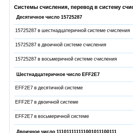
Системы счисления, перевод в систему счи
Десятичное число 15725287
15725287 в шестнадцатеричной системе счисления
15725287 в двоичной системе счисления
15725287 в восьмеричной системе счисления
Шестнадцатеричное число EFF2E7
EFF2E7 в десятичной системе
EFF2E7 в двоичной системе
EFF2E7 в восьмеричной системе
Двоичное число 111011111111001011100111