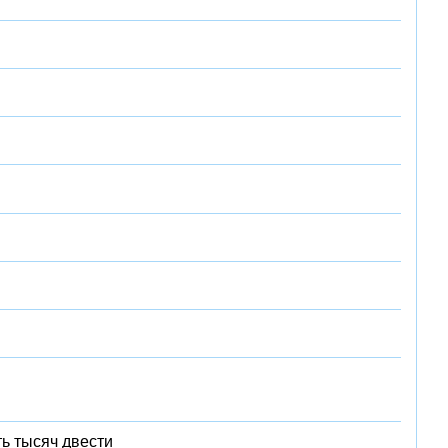
ь тысяч двести