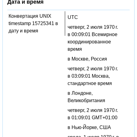
Дата и время
Конвертация UNIX
UTC
timestamp 15725341 в
четверг, 2 июля 1970 г.
дату и время
в 00:09:01 Всемирное
координированное
время
в Москве, Россия
четверг, 2 июля 1970 г.
в 03:09:01 Москва,
стандартное время
в Лондоне,
Великобритания
четверг, 2 июля 1970 г.
в 01:09:01 GMT+01:00
в Нью-Йорке, США