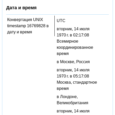
Дата и время
Конвертация UNIX
UTC
timestamp 16769828 в
вторник, 14 июля
дату и время
1970 г. в 02:17:08
Всемирное
координированное
время
в Москве, Россия
вторник, 14 июля
1970 г. в 05:17:08
Москва, стандартное
время
в Лондоне,
Великобритания
вторник, 14 июля