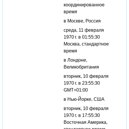
координированное
время
в Москве, Россия
среда, 11 февраля
1970 г. в 01:55:30
Москва, стандартное
время
в Лондоне,
Великобритания
вторник, 10 февраля
1970 г. в 23:55:30
GMT+01:00
в Нью-Йорке, США
вторник, 10 февраля
1970 г. в 17:55:30
Восточная Америка,