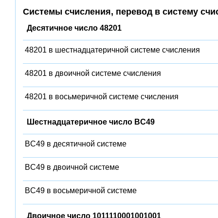
Системы счисления, перевод в систему счи
Десятичное число 48201
48201 в шестнадцатеричной системе счисления
48201 в двоичной системе счисления
48201 в восьмеричной системе счисления
Шестнадцатеричное число BC49
BC49 в десятичной системе
BC49 в двоичной системе
BC49 в восьмеричной системе
Двоичное число 1011110001001001