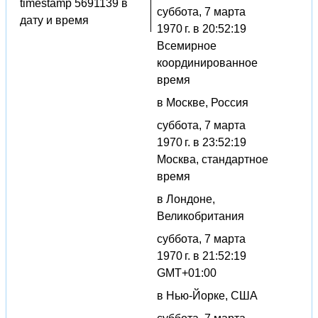
timestamp 5691139 в
суббота, 7 марта
дату и время
1970 г. в 20:52:19
Всемирное
координированное
время
в Москве, Россия
суббота, 7 марта
1970 г. в 23:52:19
Москва, стандартное
время
в Лондоне,
Великобритания
суббота, 7 марта
1970 г. в 21:52:19
GMT+01:00
в Нью-Йорке, США