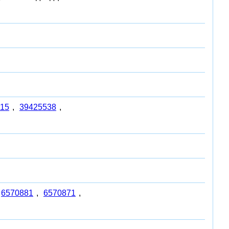
15
,
39425538
,
6570881
,
6570871
,