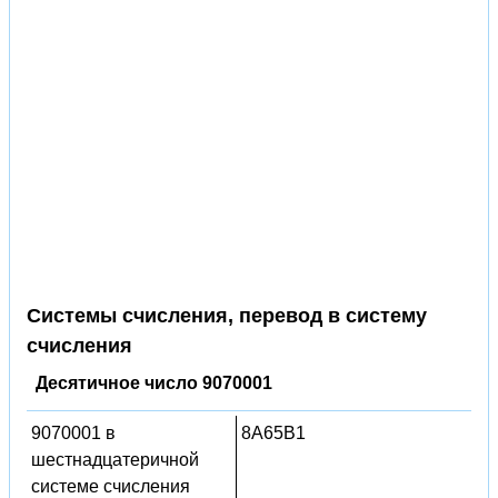
Системы счисления, перевод в систему
счисления
Десятичное число 9070001
9070001 в
8A65B1
шестнадцатеричной
системе счисления