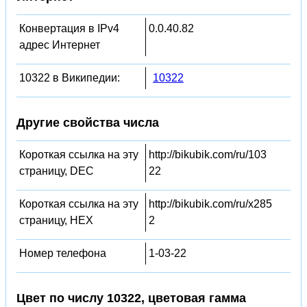
Конвертация в IPv4
0.0.40.82
адрес Интернет
10322 в Википедии:
10322
Другие свойства числа
Короткая ссылка на эту
http://bikubik.com/ru/103
страницу, DEC
22
Короткая ссылка на эту
http://bikubik.com/ru/x285
страницу, HEX
2
Номер телефона
1-03-22
Цвет по числу 10322, цветовая гамма