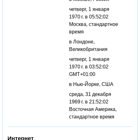
четверг, 1 января
1970 г. в 05:52:02
Москва, стандартное
время
в Лондоне,
Великобритания
четверг, 1 января
1970 г. в 03:52:02
GMT+01:00
в Нью-Йорке, США
среда, 31 декабря
1969 г. в 21:52:02
Восточная Америка,
стандартное время
Интернет