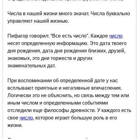
Числа в нашей жизни много значат. Числа буквально
управляют нашей жизнью.
Пифагор говорил: “Все есть число”. Каждое
число
несет определенную информацию. Это дата твоего
дня рождения, дата дня рождения близких, друзей,
знакомых, это дни торжеств и других
знаменательных дат.
При воспоминании об определенной дате у нас
всплывают приятные и негативные впечатления.
Логически это не объяснить, но связь между тем или
иным числом и определенными событиями
отследили еще философы древности. У каждого есть
свое
число
, которое играет большую роль в его
жизни.