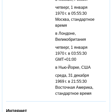
четверг, 1 января
1970 г. в 05:55:30
Москва, стандартное
время
в Лондоне,
Великобритания
четверг, 1 января
1970 г. в 03:55:30
GMT+01:00
в Нью-Йорке, США
среда, 31 декабря
1969 г. в 21:55:30
Восточная Америка,
стандартное время
Интернет