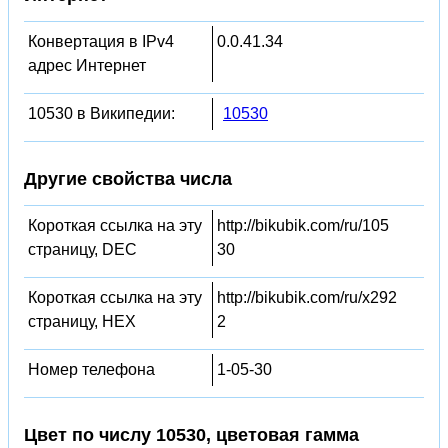
Конвертация в IPv4
0.0.41.34
адрес Интернет
10530 в Википедии:
10530
Другие свойства числа
Короткая ссылка на эту
http://bikubik.com/ru/105
страницу, DEC
30
Короткая ссылка на эту
http://bikubik.com/ru/x292
страницу, HEX
2
Номер телефона
1-05-30
Цвет по числу 10530, цветовая гамма