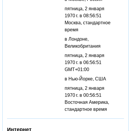
пятница, 2 января
1970 г. в 08:56:51
Москва, стандартное
время
в Лондоне,
Великобритания
пятница, 2 января
1970 г. в 06:56:51
GMT+01:00
в Нью-Йорке, США
пятница, 2 января
1970 г. в 00:56:51
Восточная Америка,
стандартное время
Интернет