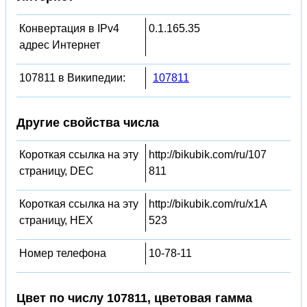
Конвертация в IPv4
0.1.165.35
адрес Интернет
107811 в Википедии:
107811
Другие свойства числа
Короткая ссылка на эту
http://bikubik.com/ru/107
страницу, DEC
811
Короткая ссылка на эту
http://bikubik.com/ru/x1A
страницу, HEX
523
Номер телефона
10-78-11
Цвет по числу 107811, цветовая гамма