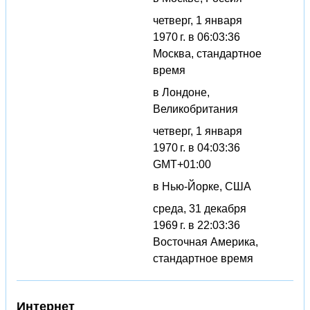
четверг, 1 января
1970 г. в 06:03:36
Москва, стандартное
время
в Лондоне,
Великобритания
четверг, 1 января
1970 г. в 04:03:36
GMT+01:00
в Нью-Йорке, США
среда, 31 декабря
1969 г. в 22:03:36
Восточная Америка,
стандартное время
Интернет