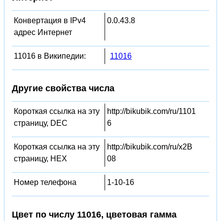
Конвертация в IPv4
0.0.43.8
адрес Интернет
11016 в Википедии:
11016
Другие свойства числа
Короткая ссылка на эту
http://bikubik.com/ru/1101
страницу, DEC
6
Короткая ссылка на эту
http://bikubik.com/ru/x2B
страницу, HEX
08
Номер телефона
1-10-16
Цвет по числу 11016, цветовая гамма