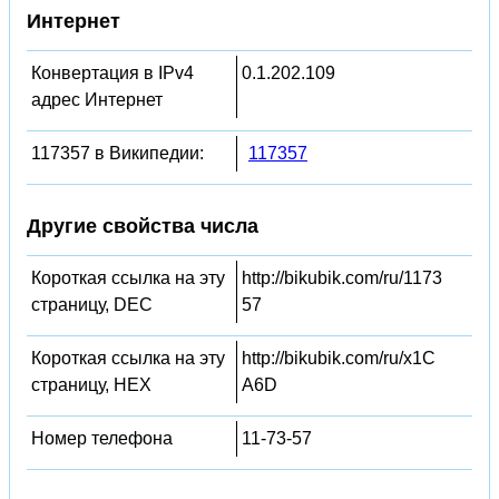
Интернет
Конвертация в IPv4
0.1.202.109
адрес Интернет
117357 в Википедии:
117357
Другие свойства числа
Короткая ссылка на эту
http://bikubik.com/ru/1173
страницу, DEC
57
Короткая ссылка на эту
http://bikubik.com/ru/x1C
страницу, HEX
A6D
Номер телефона
11-73-57