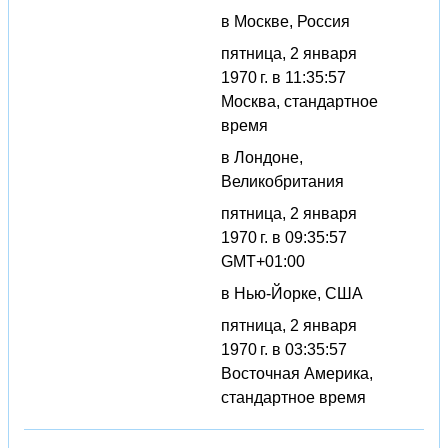
в Москве, Россия
пятница, 2 января
1970 г. в 11:35:57
Москва, стандартное
время
в Лондоне,
Великобритания
пятница, 2 января
1970 г. в 09:35:57
GMT+01:00
в Нью-Йорке, США
пятница, 2 января
1970 г. в 03:35:57
Восточная Америка,
стандартное время