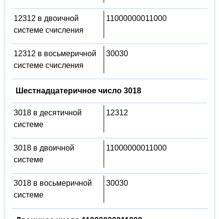
12312 в двоичной
11000000011000
системе счисления
12312 в восьмеричной
30030
системе счисления
Шестнадцатеричное число 3018
3018 в десятичной
12312
системе
3018 в двоичной
11000000011000
системе
3018 в восьмеричной
30030
системе