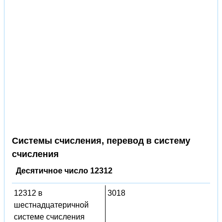
Системы счисления, перевод в систему
счисления
Десятичное число 12312
12312 в
3018
шестнадцатеричной
системе счисления