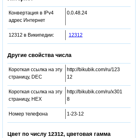
Конвертация в IPv4
0.0.48.24
адрес Интернет
12312 в Википедии:
12312
Другие свойства числа
Короткая ссылка на эту
http://bikubik.com/ru/123
страницу, DEC
12
Короткая ссылка на эту
http://bikubik.com/ru/x301
страницу, HEX
8
Номер телефона
1-23-12
Цвет по числу 12312, цветовая гамма