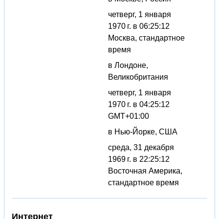
четверг, 1 января
1970 г. в 06:25:12
Москва, стандартное
время
в Лондоне,
Великобритания
четверг, 1 января
1970 г. в 04:25:12
GMT+01:00
в Нью-Йорке, США
среда, 31 декабря
1969 г. в 22:25:12
Восточная Америка,
стандартное время
Интернет