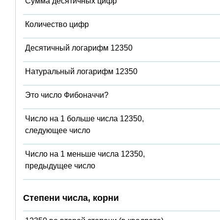
Сумма десятичных цифр
Количество цифр
Десятичный логарифм 12350
Натуральный логарифм 12350
Это число Фибоначчи?
Число на 1 больше числа 12350,
следующее число
Число на 1 меньше числа 12350,
предыдущее число
Степени числа, корни