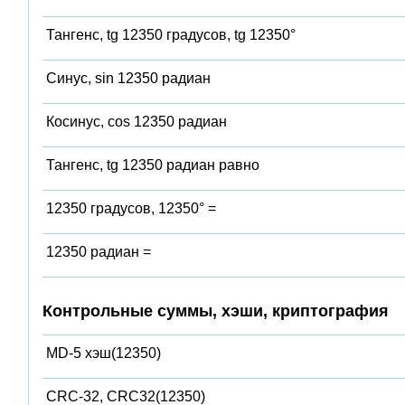
Тангенс, tg 12350 градусов, tg 12350°
Синус, sin 12350 радиан
Косинус, cos 12350 радиан
Тангенс, tg 12350 радиан равно
12350 градусов, 12350° =
12350 радиан =
Контрольные суммы, хэши, криптография
MD-5 хэш(12350)
CRC-32, CRC32(12350)