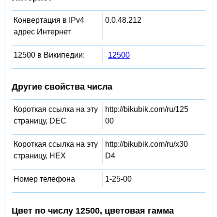
Конвертация в IPv4
0.0.48.212
адрес Интернет
12500 в Википедии:
12500
Другие свойства числа
Короткая ссылка на эту
http://bikubik.com/ru/125
страницу, DEC
00
Короткая ссылка на эту
http://bikubik.com/ru/x30
страницу, HEX
D4
Номер телефона
1-25-00
Цвет по числу 12500, цветовая гамма