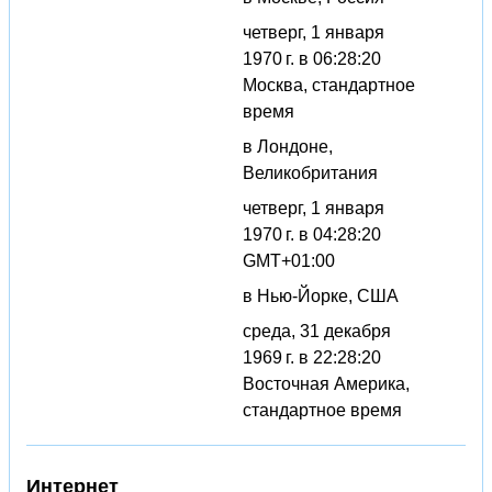
четверг, 1 января
1970 г. в 06:28:20
Москва, стандартное
время
в Лондоне,
Великобритания
четверг, 1 января
1970 г. в 04:28:20
GMT+01:00
в Нью-Йорке, США
среда, 31 декабря
1969 г. в 22:28:20
Восточная Америка,
стандартное время
Интернет