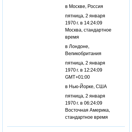
в Москве, Россия
пятница, 2 января
1970 г. в 14:24:09
Москва, стандартное
время
в Лондоне,
Великобритания
пятница, 2 января
1970 г. в 12:24:09
GMT+01:00
в Нью-Йорке, США
пятница, 2 января
1970 г. в 06:24:09
Восточная Америка,
стандартное время