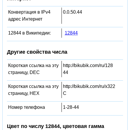
Конвертация в IPv4
0.0.50.44
адрес Интернет
12844 в Википедии:
12844
Другие свойства числа
Короткая ссылка на эту
http://bikubik.com/ru/128
страницу, DEC
44
Короткая ссылка на эту
http://bikubik.com/ru/x322
страницу, HEX
C
Номер телефона
1-28-44
Цвет по числу 12844, цветовая гамма