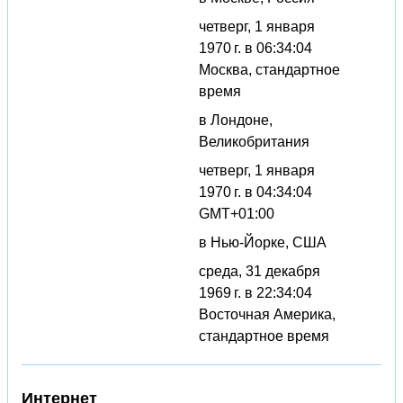
четверг, 1 января
1970 г. в 06:34:04
Москва, стандартное
время
в Лондоне,
Великобритания
четверг, 1 января
1970 г. в 04:34:04
GMT+01:00
в Нью-Йорке, США
среда, 31 декабря
1969 г. в 22:34:04
Восточная Америка,
стандартное время
Интернет