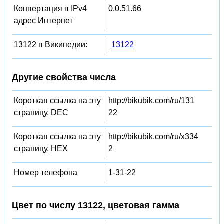
Конвертация в IPv4
0.0.51.66
адрес Интернет
13122 в Википедии:
13122
Другие свойства числа
Короткая ссылка на эту
http://bikubik.com/ru/131
страницу, DEC
22
Короткая ссылка на эту
http://bikubik.com/ru/x334
страницу, HEX
2
Номер телефона
1-31-22
Цвет по числу 13122, цветовая гамма