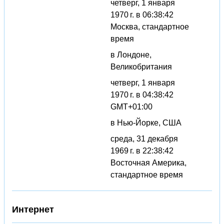
четверг, 1 января
1970 г. в 06:38:42
Москва, стандартное
время
в Лондоне,
Великобритания
четверг, 1 января
1970 г. в 04:38:42
GMT+01:00
в Нью-Йорке, США
среда, 31 декабря
1969 г. в 22:38:42
Восточная Америка,
стандартное время
Интернет