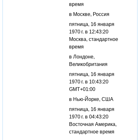
время
в Москве, Россия
пятница, 16 января
1970 г. в 12:43:20
Москва, стандартное
время
в Лондоне,
Великобритания
пятница, 16 января
1970 г. в 10:43:20
GMT+01:00
в Нью-Йорке, США
пятница, 16 января
1970 г. в 04:43:20
Восточная Америка,
стандартное время