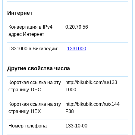
Интернет
Конвертация в IPv4
0.20.79.56
адрес Интернет
1331000 в Википедии:
1331000
Другие свойства числа
Короткая ссылка на эту
http://bikubik.com/ru/133
страницу, DEC
1000
Короткая ссылка на эту
http://bikubik.com/ru/x144
страницу, HEX
F38
Номер телефона
133-10-00