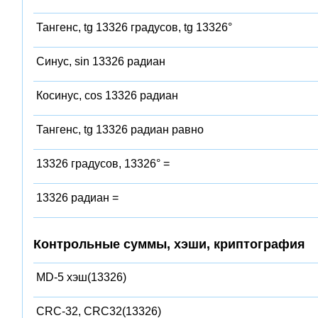
Тангенс, tg 13326 градусов, tg 13326°
Синус, sin 13326 радиан
Косинус, cos 13326 радиан
Тангенс, tg 13326 радиан равно
13326 градусов, 13326° =
13326 радиан =
Контрольные суммы, хэши, криптография
MD-5 хэш(13326)
CRC-32, CRC32(13326)