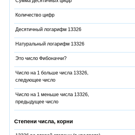
Сумма десятичных цифр
Количество цифр
Десятичный логарифм 13326
Натуральный логарифм 13326
Это число Фибоначчи?
Число на 1 больше числа 13326,
следующее число
Число на 1 меньше числа 13326,
предыдущее число
Степени числа, корни