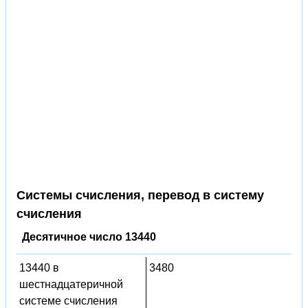
Системы счисления, перевод в систему
счисления
Десятичное число 13440
13440 в
3480
шестнадцатеричной
системе счисления