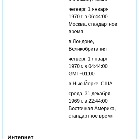
четверг, 1 января
1970 г. в 06:44:00
Москва, стандартное
время
в Лондоне,
Великобритания
четверг, 1 января
1970 г. в 04:44:00
GMT+01:00
в Нью-Йорке, США
среда, 31 декабря
1969 г. в 22:44:00
Восточная Америка,
стандартное время
Интернет