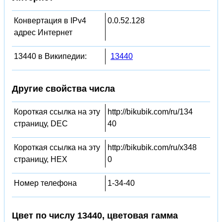
Конвертация в IPv4
0.0.52.128
адрес Интернет
13440 в Википедии:
13440
Другие свойства числа
Короткая ссылка на эту
http://bikubik.com/ru/134
страницу, DEC
40
Короткая ссылка на эту
http://bikubik.com/ru/x348
страницу, HEX
0
Номер телефона
1-34-40
Цвет по числу 13440, цветовая гамма