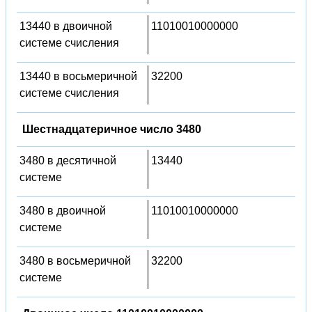
13440 в двоичной
11010010000000
системе счисления
13440 в восьмеричной
32200
системе счисления
Шестнадцатеричное число 3480
3480 в десятичной
13440
системе
3480 в двоичной
11010010000000
системе
3480 в восьмеричной
32200
системе