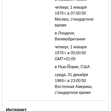
четверг, 1 января
1970 г. в 07:00:50
Москва, стандартное
время
в Лондоне,
Великобритания
четверг, 1 января
1970 г. в 05:00:50
GMT+01:00
в Нью-Йорке, США
среда, 31 декабря
1969 г. в 23:00:50
Восточная Америка,
стандартное время
Интернет