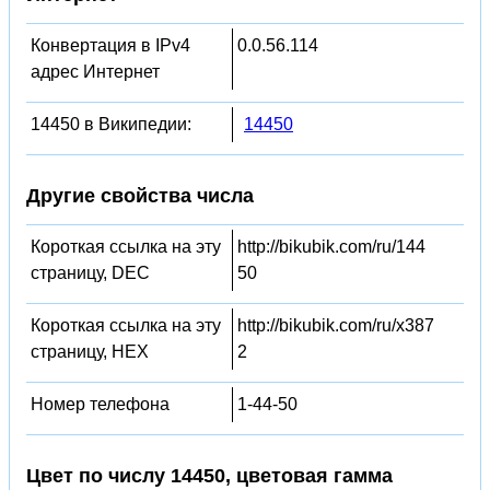
Конвертация в IPv4
0.0.56.114
адрес Интернет
14450 в Википедии:
14450
Другие свойства числа
Короткая ссылка на эту
http://bikubik.com/ru/144
страницу, DEC
50
Короткая ссылка на эту
http://bikubik.com/ru/x387
страницу, HEX
2
Номер телефона
1-44-50
Цвет по числу 14450, цветовая гамма