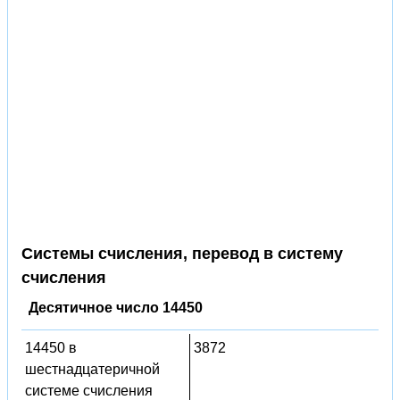
Системы счисления, перевод в систему
счисления
Десятичное число 14450
14450 в
3872
шестнадцатеричной
системе счисления