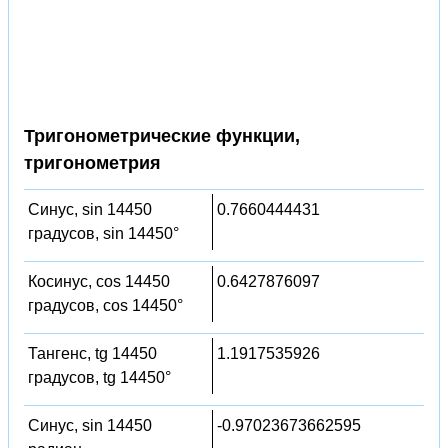
Тригонометрические функции,
тригонометрия
Синус, sin 14450
0.7660444431
градусов, sin 14450°
Косинус, cos 14450
0.6427876097
градусов, cos 14450°
Тангенс, tg 14450
1.1917535926
градусов, tg 14450°
Синус, sin 14450
-0.97023673662595