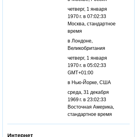
четверг, 1 января
1970 г. в 07:02:33
Москва, стандартное
время
в Лондоне,
Великобритания
четверг, 1 января
1970 г. в 05:02:33
GMT+01:00
в Нью-Йорке, США
среда, 31 декабря
1969 г. в 23:02:33
Восточная Америка,
стандартное время
Интернет