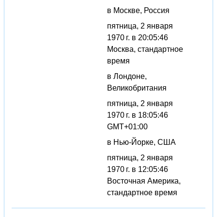
в Москве, Россия
пятница, 2 января
1970 г. в 20:05:46
Москва, стандартное
время
в Лондоне,
Великобритания
пятница, 2 января
1970 г. в 18:05:46
GMT+01:00
в Нью-Йорке, США
пятница, 2 января
1970 г. в 12:05:46
Восточная Америка,
стандартное время