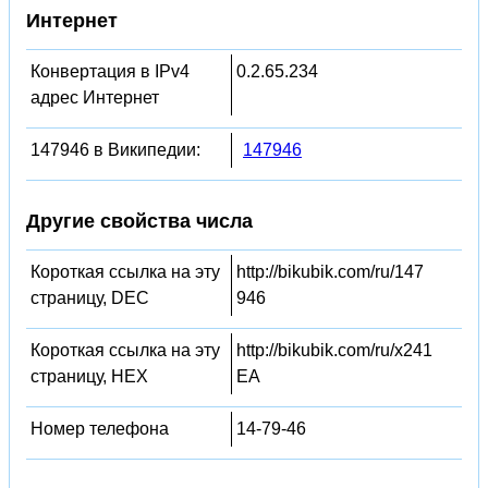
Интернет
Конвертация в IPv4
0.2.65.234
адрес Интернет
147946 в Википедии:
147946
Другие свойства числа
Короткая ссылка на эту
http://bikubik.com/ru/147
страницу, DEC
946
Короткая ссылка на эту
http://bikubik.com/ru/x241
страницу, HEX
EA
Номер телефона
14-79-46