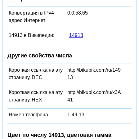
Конвертация в IPv4
0.0.58.65
адрес Интернет
14913 в Википедии:
14913
Другие свойства числа
Короткая ссылка на эту
http://bikubik.com/ru/149
страницу, DEC
13
Короткая ссылка на эту
http://bikubik.com/ru/x3A
страницу, HEX
41
Номер телефона
1-49-13
Цвет по числу 14913, цветовая гамма