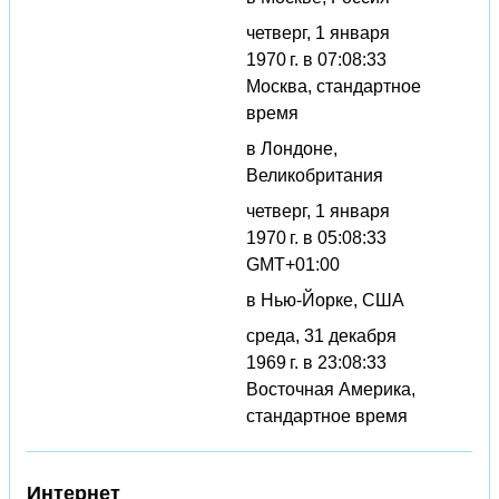
четверг, 1 января
1970 г. в 07:08:33
Москва, стандартное
время
в Лондоне,
Великобритания
четверг, 1 января
1970 г. в 05:08:33
GMT+01:00
в Нью-Йорке, США
среда, 31 декабря
1969 г. в 23:08:33
Восточная Америка,
стандартное время
Интернет