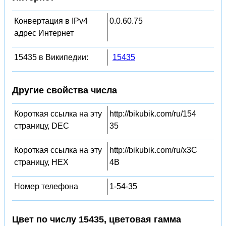
Конвертация в IPv4
0.0.60.75
адрес Интернет
15435 в Википедии:
15435
Другие свойства числа
Короткая ссылка на эту
http://bikubik.com/ru/154
страницу, DEC
35
Короткая ссылка на эту
http://bikubik.com/ru/x3C
страницу, HEX
4B
Номер телефона
1-54-35
Цвет по числу 15435, цветовая гамма