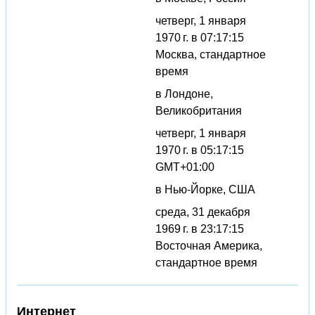
четверг, 1 января
1970 г. в 07:17:15
Москва, стандартное
время
в Лондоне,
Великобритания
четверг, 1 января
1970 г. в 05:17:15
GMT+01:00
в Нью-Йорке, США
среда, 31 декабря
1969 г. в 23:17:15
Восточная Америка,
стандартное время
Интернет