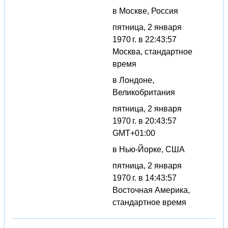
в Москве, Россия
пятница, 2 января
1970 г. в 22:43:57
Москва, стандартное
время
в Лондоне,
Великобритания
пятница, 2 января
1970 г. в 20:43:57
GMT+01:00
в Нью-Йорке, США
пятница, 2 января
1970 г. в 14:43:57
Восточная Америка,
стандартное время