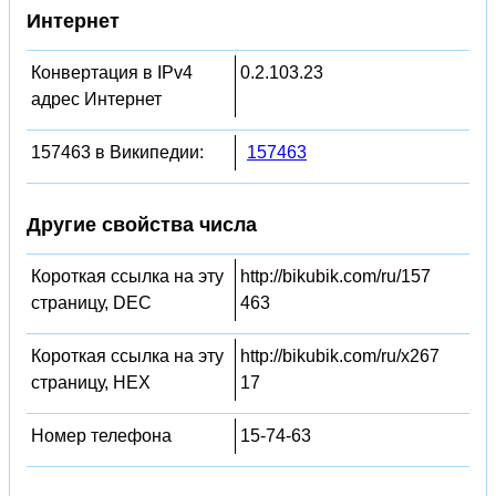
Интернет
Конвертация в IPv4
0.2.103.23
адрес Интернет
157463 в Википедии:
157463
Другие свойства числа
Короткая ссылка на эту
http://bikubik.com/ru/157
страницу, DEC
463
Короткая ссылка на эту
http://bikubik.com/ru/x267
страницу, HEX
17
Номер телефона
15-74-63