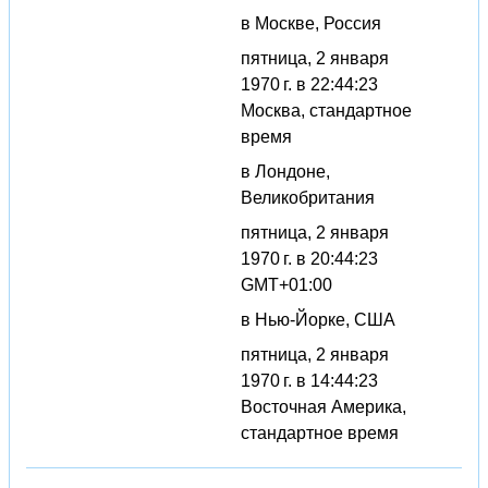
в Москве, Россия
пятница, 2 января
1970 г. в 22:44:23
Москва, стандартное
время
в Лондоне,
Великобритания
пятница, 2 января
1970 г. в 20:44:23
GMT+01:00
в Нью-Йорке, США
пятница, 2 января
1970 г. в 14:44:23
Восточная Америка,
стандартное время