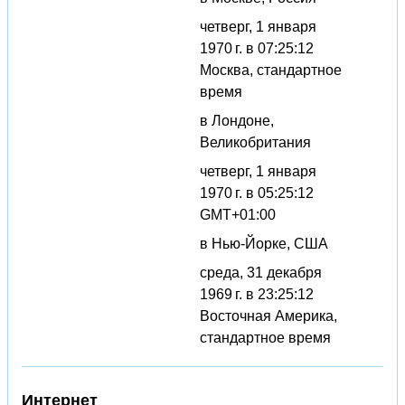
четверг, 1 января
1970 г. в 07:25:12
Москва, стандартное
время
в Лондоне,
Великобритания
четверг, 1 января
1970 г. в 05:25:12
GMT+01:00
в Нью-Йорке, США
среда, 31 декабря
1969 г. в 23:25:12
Восточная Америка,
стандартное время
Интернет