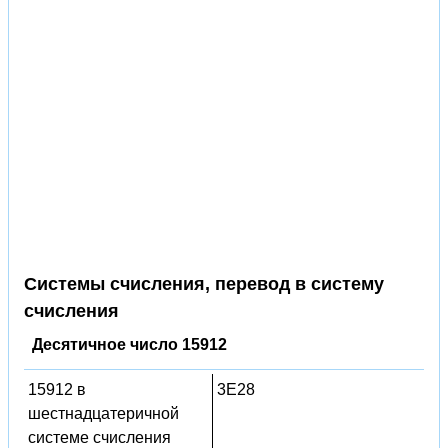
Системы счисления, перевод в систему
счисления
Десятичное число 15912
15912 в
3E28
шестнадцатеричной
системе счисления