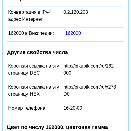
Конвертация в IPv4
0.2.120.208
адрес Интернет
162000 в Википедии:
162000
Другие свойства числа
Короткая ссылка на эту
http://bikubik.com/ru/162
страницу, DEC
000
Короткая ссылка на эту
http://bikubik.com/ru/x278
страницу, HEX
D0
Номер телефона
16-20-00
Цвет по числу 162000, цветовая гамма