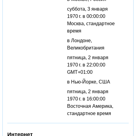
суббота, 3 января
1970 г. в 00:00:00
Москва, стандартное
время
в Лондоне,
Великобритания
пятница, 2 января
1970 г. в 22:00:00
GMT+01:00
в Нью-Йорке, США
пятница, 2 января
1970 г. в 16:00:00
Восточная Америка,
стандартное время
Интернет