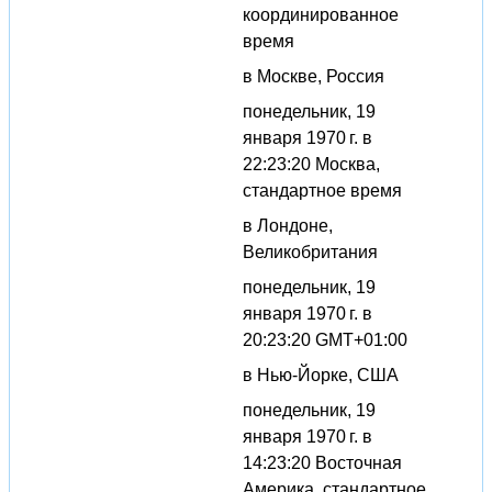
координированное
время
в Москве, Россия
понедельник, 19
января 1970 г. в
22:23:20 Москва,
стандартное время
в Лондоне,
Великобритания
понедельник, 19
января 1970 г. в
20:23:20 GMT+01:00
в Нью-Йорке, США
понедельник, 19
января 1970 г. в
14:23:20 Восточная
Америка, стандартное