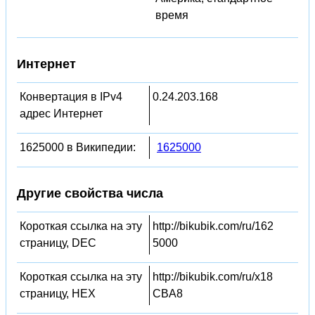
время
Интернет
Конвертация в IPv4
0.24.203.168
адрес Интернет
1625000 в Википедии:
1625000
Другие свойства числа
Короткая ссылка на эту
http://bikubik.com/ru/162
страницу, DEC
5000
Короткая ссылка на эту
http://bikubik.com/ru/x18
страницу, HEX
CBA8