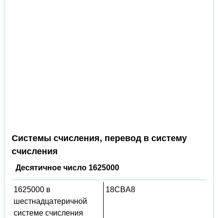
Системы счисления, перевод в систему
счисления
Десятичное число 1625000
1625000 в
18CBA8
шестнадцатеричной
системе счисления