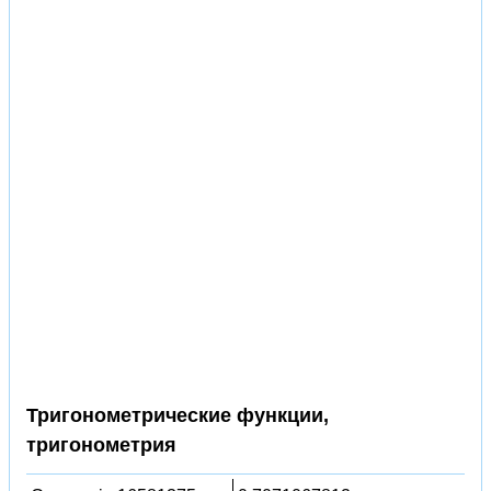
Тригонометрические функции,
тригонометрия