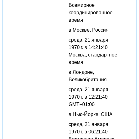
Всемирное
координированное
время
в Москве, Россия
среда, 21 января
1970 г. в 14:21:40
Москва, стандартное
время
в Лондоне,
Великобритания
среда, 21 января
1970 г. в 12:21:40
GMT+01:00
в Нью-Йорке, США
среда, 21 января
1970 г. в 06:21:40