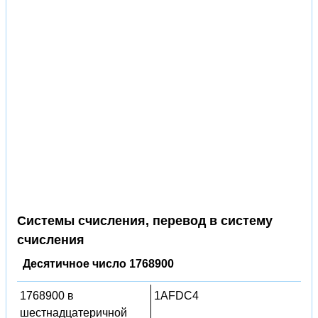
Системы счисления, перевод в систему
счисления
Десятичное число 1768900
1768900 в
1AFDC4
шестнадцатеричной