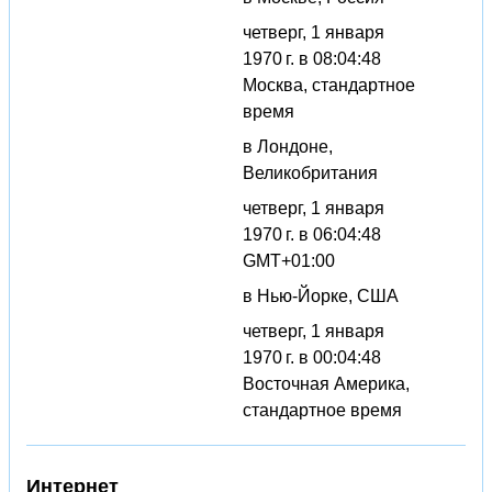
четверг, 1 января
1970 г. в 08:04:48
Москва, стандартное
время
в Лондоне,
Великобритания
четверг, 1 января
1970 г. в 06:04:48
GMT+01:00
в Нью-Йорке, США
четверг, 1 января
1970 г. в 00:04:48
Восточная Америка,
стандартное время
Интернет