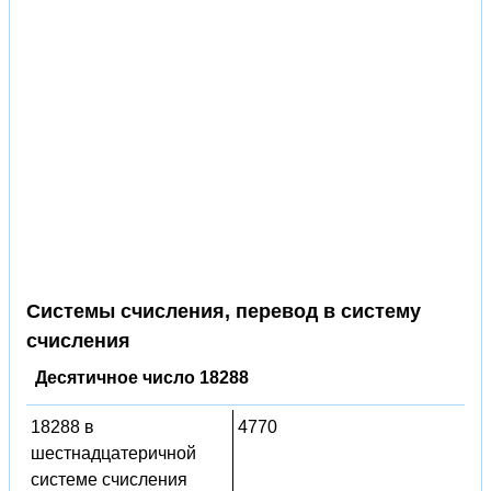
Системы счисления, перевод в систему
счисления
Десятичное число 18288
18288 в
4770
шестнадцатеричной
системе счисления